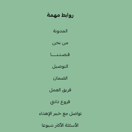
روابط مهمة
المدونة
من نحن
قـصـتـنــــــا
التوصيل
الضمان
فريق العمل
فروع دانتي
تواصل مع خبير الإهداء
الأسئلة الأكثر شيوعا