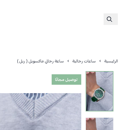
الرئيسية
ساعات رجالية
ساعة رجالي ماكسويل ( ربل )
توصيل مجانًا