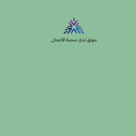
موثق لدى منصة الأعمال