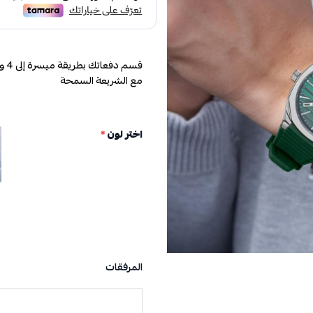
مع الشريعة السمحة
اختر لون
*
المرفقات