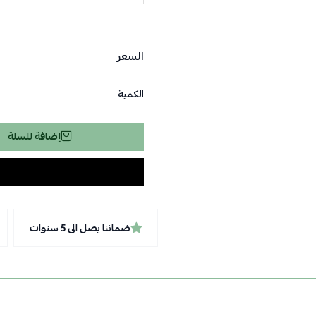
السعر
الكمية
إضافة للسلة
ضماننا يصل الى 5 سنوات