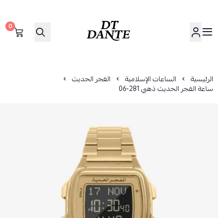
0
دانتي | DANTE
الرئيسية
الساعات الإسلامية
الفجر الحديث
ساعة الفجر الحديث ذهبي 281-06