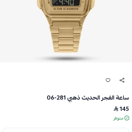
ساعة الفجر الحديث ذهبي 281-06
145
متوفر