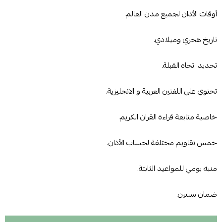
أوقات الأذان لجميع مدن العالم.
تاريخ هجري وميلادي.
تحديد اتجاه القبلة.
تحتوي على اللغتين العربية و الانجليزية.
خاصية متابعة قراءة القران الكريم.
خمس تقاويم مختلفة لحساب الأذان.
منبه يومي للمواعيد الثابتة.
ضمان سنتين.