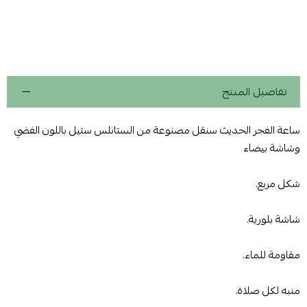
تفاصيل المنتج
ساعة الفجر الحديث سنقل مصنوعة من الستانلس ستيل باللون الفضي
وشاشة بيضاء
شكل مربع.
شاشة بلورية.
مقاومة للماء.
منبه لكل صلاة.