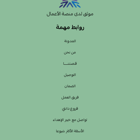
موثق لدى منصة الأعمال
روابط مهمة
المدونة
من نحن
قـصـتـنــــــا
التوصيل
الضمان
فريق العمل
فروع دانتي
تواصل مع خبير الإهداء
الأسئلة الأكثر شيوعا