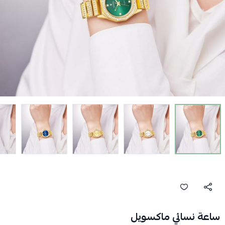
ساعة نسائي ماكسويل