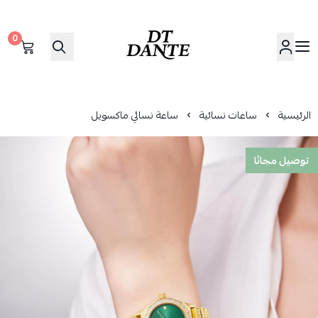
0
دانتي | DANTE
الرئيسية
ساعات نسائية
ساعة نسائي ماكسويل
توصيل مجانًا