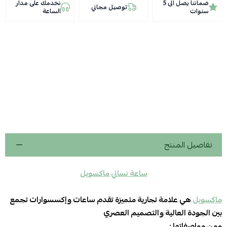
ضماننا يصل الى 5
نخدمك على مدار
توصيل مجاني
سنوات
الساعة
تفاصيل المنتج
ساعة نسائي ماكسويل
ماكسويل
هي علامة تجارية متميزة تقدم ساعات وإكسسوارات تجمع
بين الجودة العالية والتصميم العصري
ومن مواصفاتها :