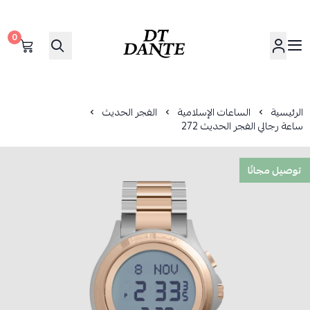
0
دانتي | DANTE
الرئيسية
الساعات الإسلامية
الفجر الحديث
ساعة رجالي الفجر الحديث 272
توصيل مجانًا