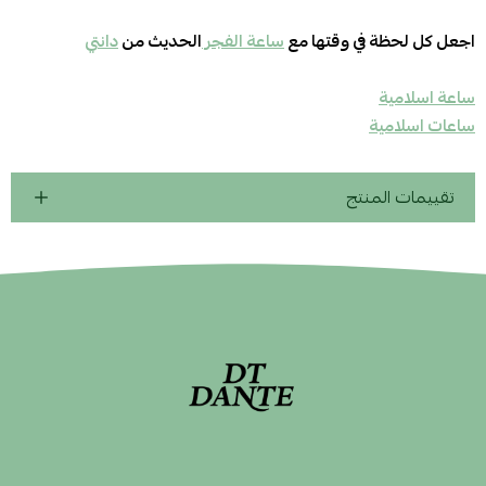
اجعل كل لحظة في وقتها مع
ساعة الفجر
الحديث من
دانتي
ساعة اسلامية
ساعات اسلامية
تقييمات المنتج