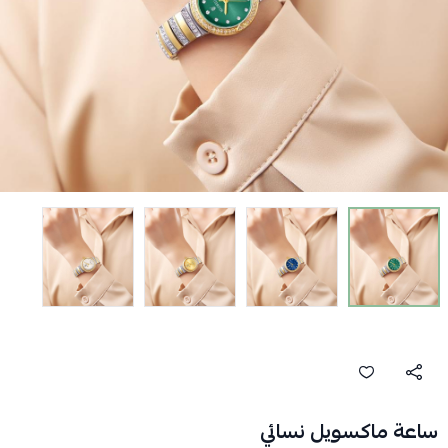
ساعة ماكسويل نسائي