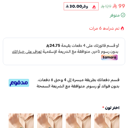
99
129
وفر
30.00
متوفر
تم شراءه
6
مرات
قسم دفعاتك بطريقة ميسرة إلى 4 وحتى 6 دفعات،
بدون فوائد أو رسوم. متوافقة مع الشريعة السمحة
اختر لون
*