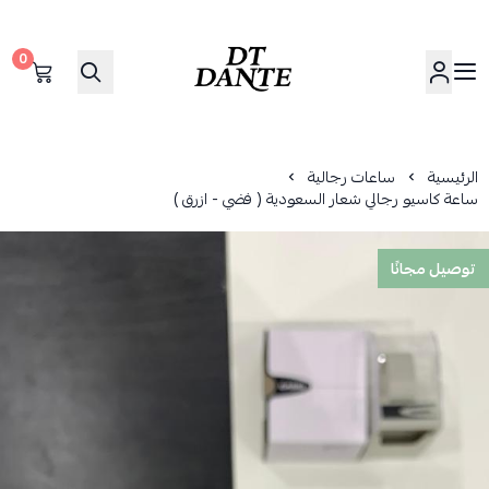
0
دانتي | DANTE
الرئيسية
ساعات رجالية
ساعة كاسيو رجالي شعار السعودية ( فضي - ازرق )
توصيل مجانًا