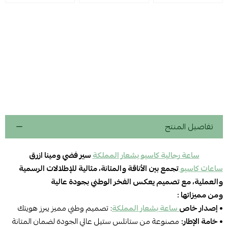
تفاصيل المنتج
ساعة رجالية كاسيو بشعار المملكة
سير فضي ومينا ازرق
ساعات كاسيو
تجمع بين الأناقة والمتانة، مثالية للإطلالات الرسمية
والعملية، مع تصميم يعكس الفخر الوطني بجودة عالية
ومن مميزاتها :
• إصدار خاص
ساعة بشعار المملكة
: تصميم وطني مميز يبرز هويتك
• خامة الإطار:
مصنوعة من ستانلس ستيل عالي الجودة لضمان المتانة