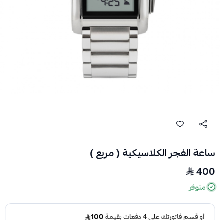
ساعة الفجر الكلاسيكية ( مربع )
400
متوفر