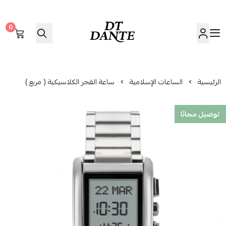
0
دانتي | DANTE
الرئيسية
الساعات الإسلامية
ساعة الفجر الكلاسيكية ( مربع )
توصيل مجانًا