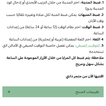
1. ضبط المدينة:
اختر المدينة من خلال الترتيب الأبجدي أو إدخال كود
المدينة يدويًا
2. ضبط المنبهات
: يمكن ضبط المنبه لكل صلاة وتغييره تلقائيًا حسب
وقت الأذان
3. ضبط الوقت:
اختر نظام الوقت (12 ساعة أو 24 ساعة) من إعدادات
الساعة
4 اللغة:
اختر اللغة المفضلة (عربية أو إنجليزية) من إعدادات الساعة
5.
التوقيت الصيفي
: يمكن تفعيل خاصية التوقيت الصيفي في الأماكن التي
تستخدمه
ملاحظة: يتم ضبط كل المزايا من خلال الأزرار الموجودة على الساعة
بشكل سهل ومريح
اقتنيها الآن من متجر دانتي
تقييمات المنتج