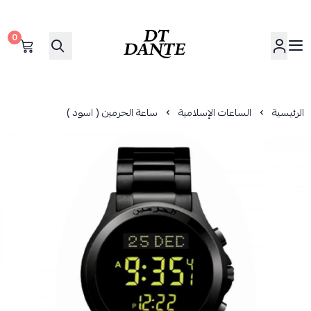
0
دانتي | DANTE
الرئيسية
الساعات الإسلامية
ساعة الحرمين ( اسود )