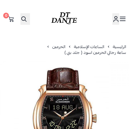
0
دانتي | DANTE
الرئيسية
الساعات الإسلامية
الحرمين
ساعة رجالي الحرمين اسود ( جلد بني )