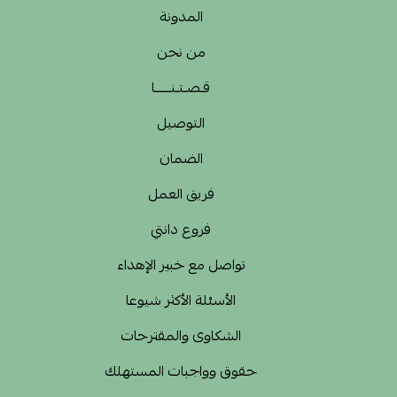
المدونة
من نحن
قـصـتـنــــــا
التوصيل
الضمان
فريق العمل
فروع دانتي
تواصل مع خبير الإهداء
الأسئلة الأكثر شيوعا
الشكاوى والمقترحات
حقوق وواجبات المستهلك