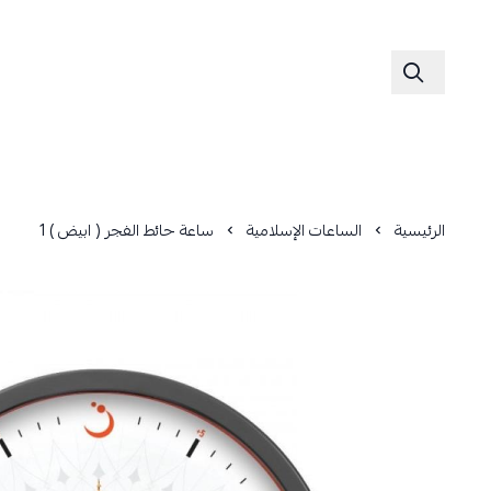
الرئيسية
الساعات الإسلامية
ساعة حائط الفجر ( ابيض ) 1