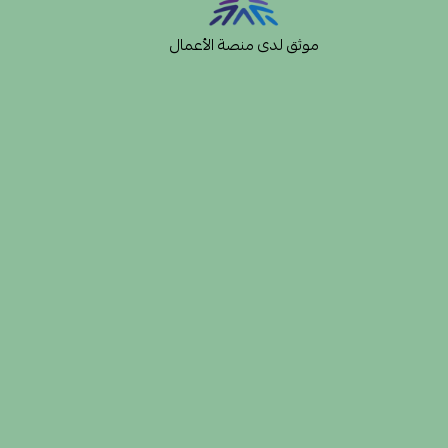
موثق لدى منصة الأعمال