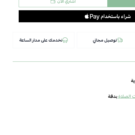
اشتري الآن
توصيل مجاني
نخدمك على مدار الساعة
ية
ت الصلاة
بدقة