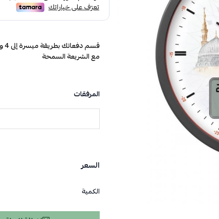
مع الشريعة السمحة
المرفقات
السعر
الكمية