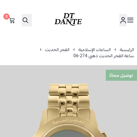
0
دانتي | DANTE
الرئيسية
الساعات الإسلامية
الفجر الحديث
ساعة الفجر الحديث ذهبي 274-06
توصيل مجانًا