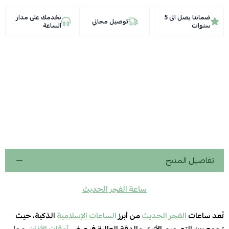
ضماننا يصل الى 5
نخدمك على مدار
توصيل مجاني
سنوات
الساعة
تفاصيل المنتج
ساعة الفجر الحديث
تُعد ساعات
الفجر الحديث
من أبرز
الساعات الإسلامية
الذكية، حيث