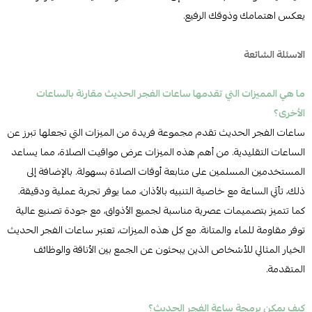
يعكس اهتمامك وذوقك الرفيع.
الاسئلة الشائعة
ما هي المميزات التي تقدمها ساعات الفجر الحديث مقارنة بالساعات
الأخرى؟
ساعات الفجر الحديث تقدم مجموعة فريدة من الميزات التي تجعلها تبرز عن
الساعات التقليدية. من أهم هذه الميزات عرض مواقيت الصلاة، مما يساعد
المستخدمين المسلمين على متابعة أوقات الصلاة بسهولة. بالإضافة إلى
ذلك، تأتي الساعة مع خاصية التنبيه بالأذان، مما يوفر تجربة عملية ودقيقة.
كما تتميز بتصميمات عصرية مناسبة لجميع الأذواق، مع جودة تصنيع عالية
توفر مقاومة للماء والمتانة. مع كل هذه الميزات، تعتبر ساعات الفجر الحديث
الخيار المثالي للأشخاص الذين يبحثون عن الجمع بين الأناقة والوظائف
المتقدمة.
كيف يمكن برمجة ساعة الفجر الحديث؟