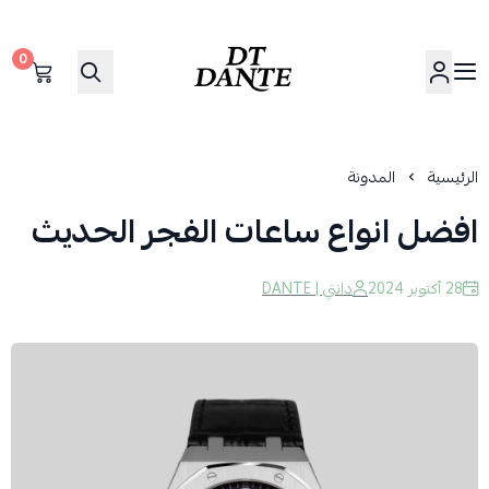
0
دانتي | DANTE
الرئيسية
المدونة
افضل انواع ساعات الفجر الحديث
28 أكتوبر 2024
دانتي | DANTE