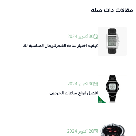
مقالات ذات صلة
30 أكتوبر 2024
كيفية اختيار ساعة الفجرللرجال المناسبة لك
30 أكتوبر 2024
افضل انواع ساعات الحرمين
28 أكتوبر 2024