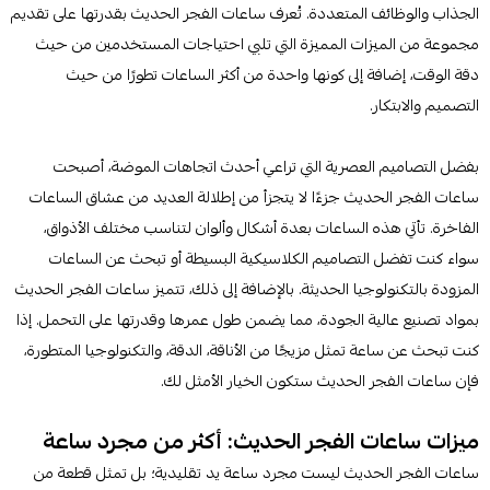
الجذاب والوظائف المتعددة. تُعرف ساعات الفجر الحديث بقدرتها على تقديم
مجموعة من الميزات المميزة التي تلبي احتياجات المستخدمين من حيث
دقة الوقت، إضافة إلى كونها واحدة من أكثر الساعات تطورًا من حيث
التصميم والابتكار.
بفضل التصاميم العصرية التي تراعي أحدث اتجاهات الموضة، أصبحت
ساعات الفجر الحديث جزءًا لا يتجزأ من إطلالة العديد من عشاق الساعات
الفاخرة. تأتي هذه الساعات بعدة أشكال وألوان لتناسب مختلف الأذواق،
سواء كنت تفضل التصاميم الكلاسيكية البسيطة أو تبحث عن الساعات
المزودة بالتكنولوجيا الحديثة. بالإضافة إلى ذلك، تتميز ساعات الفجر الحديث
بمواد تصنيع عالية الجودة، مما يضمن طول عمرها وقدرتها على التحمل. إذا
كنت تبحث عن ساعة تمثل مزيجًا من الأناقة، الدقة، والتكنولوجيا المتطورة،
فإن ساعات الفجر الحديث ستكون الخيار الأمثل لك.
ميزات ساعات الفجر الحديث: أكثر من مجرد ساعة
ساعات الفجر الحديث ليست مجرد ساعة يد تقليدية؛ بل تمثل قطعة من