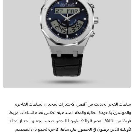
ساعات الفجر الحديث من أفضل الاختيارات لمحبين الساعات الفاخرة
والمهتمين بالجودة العالية والدقة المتناهية؛ تعكس هذه الساعات مزيجًا
فريدًا من الأناقة العصرية والتكنولوجيا المتطورة، مما يجعلها اختيارًا مثاليًا
لأولئك الذين يرغبون في الحصول على ساعة فاخرة تجمع بين التصميم