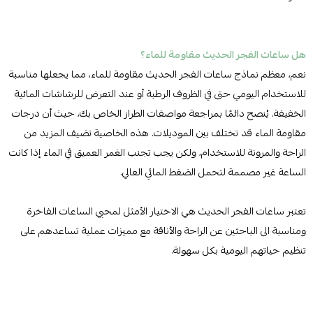
هل ساعات الفجر الحديث مقاومة للماء؟
نعم، معظم نماذج ساعات الفجر الحديث مقاومة للماء، مما يجعلها مناسبة
للاستخدام اليومي حتى في الظروف الرطبة أو عند التعرض للرشاشات المائية
الخفيفة. يُنصح دائمًا بمراجعة مواصفات الطراز الخاص بك، حيث أن درجات
مقاومة الماء قد تختلف بين الموديلات. هذه الخاصية تضيف المزيد من
الراحة والمرونة للاستخدام، ولكن يجب تجنب الغمر العميق في الماء إذا كانت
الساعة غير مصممة لتحمل الضغط المائي العالي.
تعتبر ساعات الفجر الحديث هي الاختيار الأمثل لمحبي الساعات الفاخرة
ومناسبة الى الباحثين عن الراحة والأناقة مع مميزات عملية تساعدهم على
تنظيم حياتهم اليومية بكل سهولة.