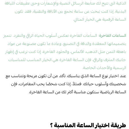
الذكية التي تتيح لك متابعة الرسائل النصية والإشعارات وحتى تطبيقات اللياقة
البدنية. إذا كنت تبحث عن ساعة تجمع بين الأناقة والتقنية، فقد تكون
الساعة الرقمية هي الخيار المثالي.
الساعات الفاخرة
: الساعات الفاخرة تعكس أسلوب الحياة الراقي والتفرد. تتميز
بتصميماتها المعقدة والدقة في التصنيع، وعادة ما تكون مصنوعة من مواد
باهظة الثمن مثل الذهب، الألماس، والجلود الفاخرة. إذا كنت ترغب في إظهار
جانبك المترف والراقي، فإن الساعة الفاخرة هي الخيار المناسب للمناسبات
الرسمية والأحداث الخاصة.
عند اختيار نوع الساعة الذي يناسبك، تأكد من أن تكون مريحة وتتناسب مع
شخصيتك وأسلوب حياتك. فمثلاً، إذا كنت شخصًا يحب المغامرات، فإن
الساعة الرياضية ستكون مناسبة أكثر لك من الساعة الفاخرة.
طريقة اختيار الساعة المناسبة ؟