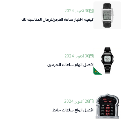
30 أكتوبر 2024
كيفية اختيار ساعة الفجرللرجال المناسبة لك
30 أكتوبر 2024
افضل انواع ساعات الحرمين
28 أكتوبر 2024
افضل انواع ساعات حائط