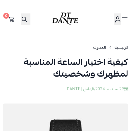
0
دانتي | DANTE
الرئيسية
المدونة
كيفية اختيار الساعة المناسبة
لمظهرك وشخصيتك
29 سبتمبر 2024
دانتي | DANTE