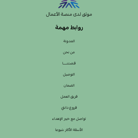
موثق لدى منصة الأعمال
روابط مهمة
المدونة
من نحن
قـصـتـنــــــا
التوصيل
الضمان
فريق العمل
فروع دانتي
تواصل مع خبير الإهداء
الأسئلة الأكثر شيوعا