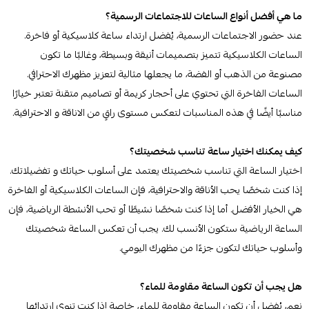
ما هي أفضل أنواع الساعات للاجتماعات الرسمية؟
عند حضور الاجتماعات الرسمية، يُفضل ارتداء ساعة كلاسيكية أو فاخرة.
الساعات الكلاسيكية تتميز بتصميمات أنيقة وبسيطة، وغالبًا ما تكون
مصنوعة من الذهب أو الفضة، ما يجعلها مثالية لتعزيز مظهرك الاحترافي.
الساعات الفاخرة التي تحتوي على أحجار كريمة أو تصاميم متقنة تعتبر خيارًا
مناسبًا أيضًا في هذه المناسبات لتعكس مستوى راقٍ من الاناقة و الاحترافية.
كيف يمكنك اختيار ساعة تناسب شخصيتك؟
اختيار الساعة التي تناسب شخصيتك يعتمد على أسلوب حياتك و تفضيلاتك.
إذا كنت شخصًا يحب الأناقة والاحترافية، فإن الساعات الكلاسيكية أو الفاخرة
هي الخيار الأفضل. أما إذا كنت شخصًا نشيطًا أو تحب الأنشطة الرياضية، فإن
الساعة الرياضية ستكون الأنسب لك. يجب أن تعكس الساعة شخصيتك
وأسلوب حياتك لتكون جزءًا من مظهرك اليومي.
هل يجب أن تكون الساعة مقاومة للماء؟
نعم، يُفضل أن تكون الساعة مقاومة للماء، خاصة إذا كنت تنوي ارتدائها