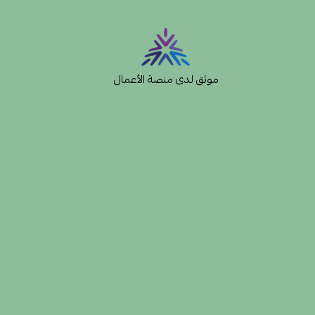
موثق لدى منصة الأعمال