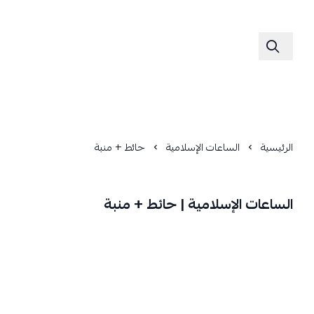
الرئيسية
الساعات الإسلامية
حائط + منبة
الساعات الإسلامية | حائط + منبة