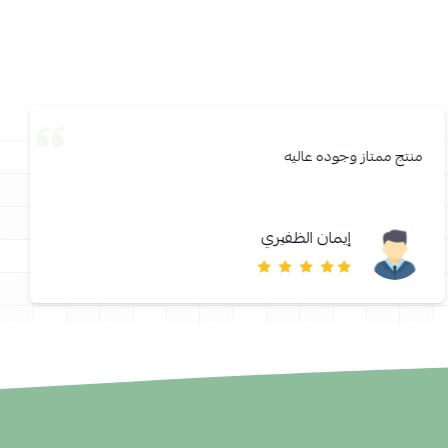
منتج ممتاز وجوده عاليه
إيمان الظفيري