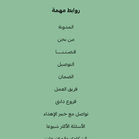
روابط مهمة
المدونة
من نحن
قـصـتـنــــــا
التوصيل
الضمان
فريق العمل
فروع دانتي
تواصل مع خبير الإهداء
الأسئلة الأكثر شيوعا
الشكاوى والمقترحات