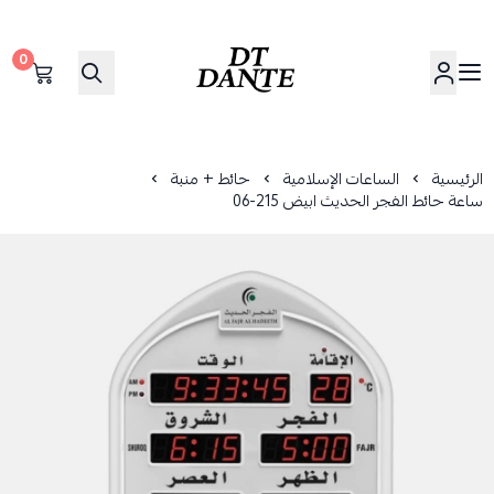
0
دانتي | DANTE
الرئيسية
الساعات الإسلامية
حائط + منبة
ساعة حائط الفجر الحديث ابيض 215-06