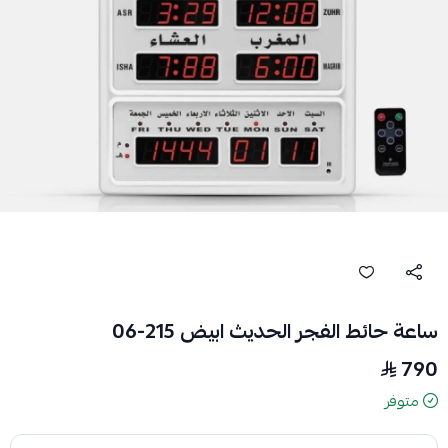
ساعة حائط الفجر الحديث ابيض 215-06
790
متوفر