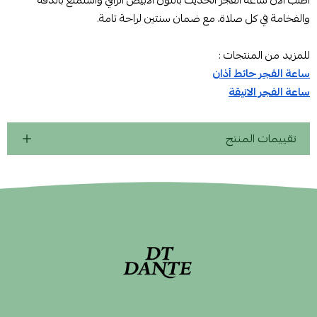
اطلب الآن ساعة الفجر الحديث باللون الأبيض الراقي واستمتع بالدقة
والفخامة في كل صلاة، مع ضمان سنتين لراحة تامة.
للمزيد من المنتجات :
ساعة الفجر حائط أذان
ساعة الفجر الانيقة
تقييمات المنتج