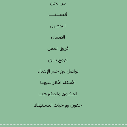
من نحن
قـصـتـنــــــا
التوصيل
الضمان
فريق العمل
فروع دانتي
تواصل مع خبير الإهداء
الأسئلة الأكثر شيوعا
الشكاوى والمقترحات
حقوق وواجبات المستهلك