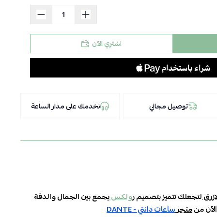
اشتري الآن
توصيل مجاني
نخدمك على مدار الساعة
ازرق
لتجعلك تتميز بتصميم
ر
ولكس
يجمع بين الجمال والدقة
لآن من
متجر
ساعات دانتي - DANTE