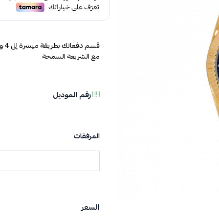
مع الشريعة السمحة
رقم الموديل
المرفقات
السعر