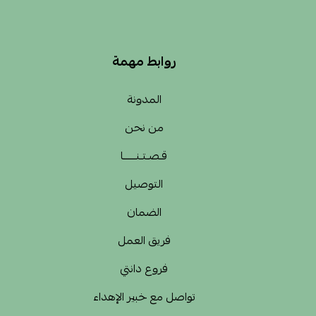
روابط مهمة
المدونة
من نحن
قـصـتـنــــــا
التوصيل
الضمان
فريق العمل
فروع دانتي
تواصل مع خبير الإهداء