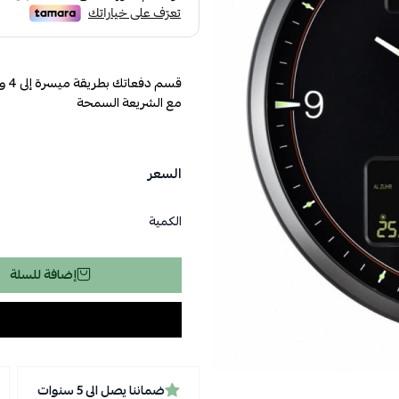
مع الشريعة السمحة
السعر
الكمية
إضافة للسلة
ضماننا يصل الى 5 سنوات