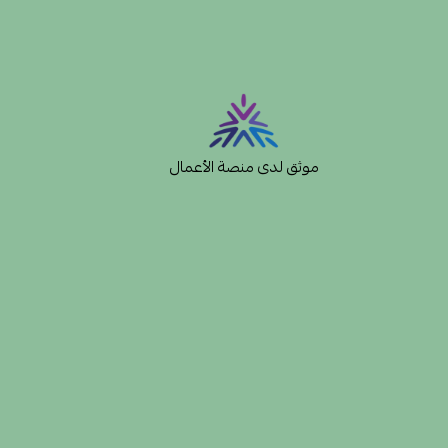
موثق لدى منصة الأعمال