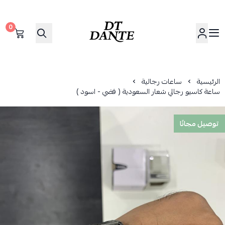
0
دانتي | DANTE
الرئيسية
ساعات رجالية
ساعة كاسيو رجالي شعار السعودية ( فضي - اسود )
توصيل مجانًا