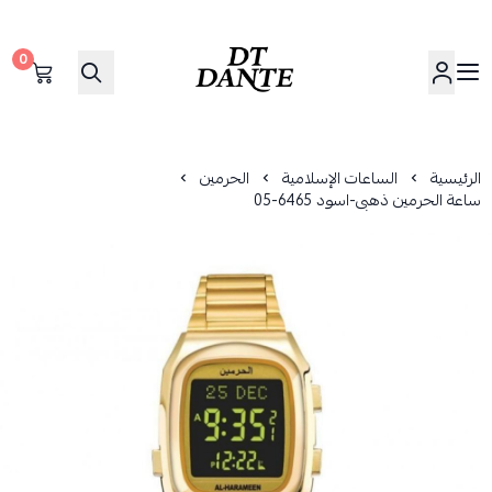
0
دانتي | DANTE
الرئيسية
الساعات الإسلامية
الحرمين
ساعة الحرمين ذهبى-اسود 6465-05