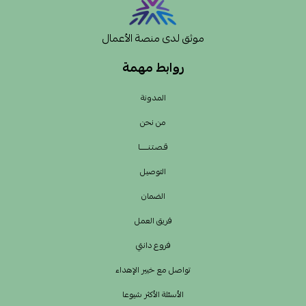
موثق لدى منصة الأعمال
روابط مهمة
المدونة
من نحن
قـصـتـنــــــا
التوصيل
الضمان
فريق العمل
فروع دانتي
تواصل مع خبير الإهداء
الأسئلة الأكثر شيوعا