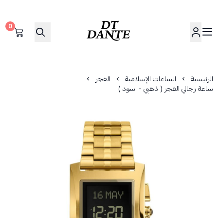
0
دانتي | DANTE
الرئيسية
الساعات الإسلامية
الفجر
ساعة رجالي الفجر ( ذهبي - اسود )