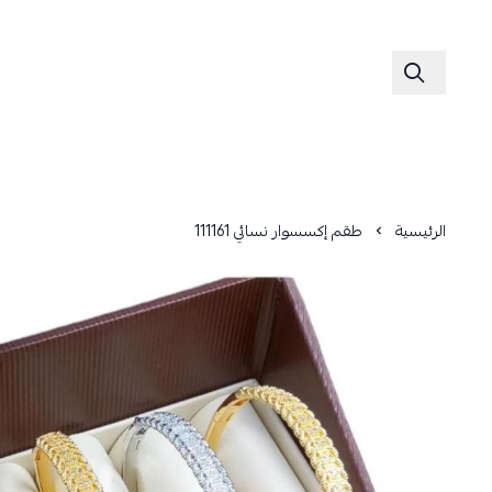
الرئيسية
طقم إكسسوار نسائي 111161