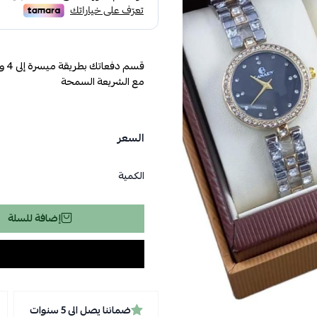
مع الشريعة السمحة
السعر
الكمية
إضافة للسلة
ضماننا يصل الى 5 سنوات