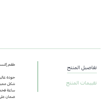
طقم إكسسوا
تفاصيل المنتج
جودة عالية
تقييمات المنتج
شكل مميز 
ساعة فخمة
ضمان على 