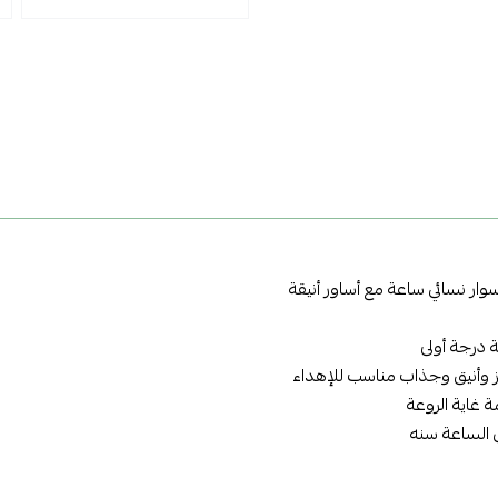
ر نسائي ساعة مع أساور أنيقة
 درجة أولى
وأنيق وجذاب مناسب للإهداء
 غاية الروعة
الساعة سنه