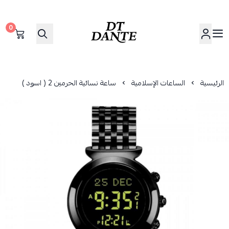
0
دانتي | DANTE
الرئيسية
الساعات الإسلامية
ساعة نسائية الحرمين 2 ( اسود )