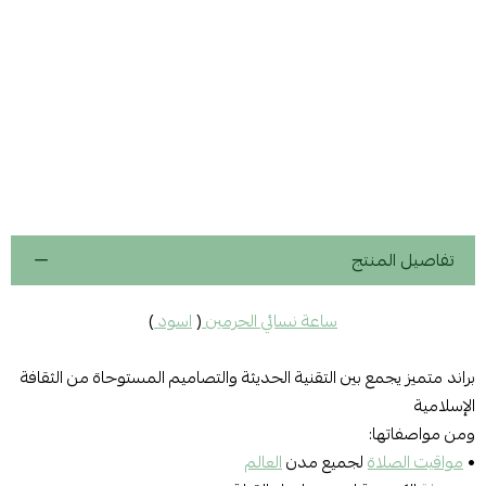
تفاصيل المنتج
ساعة نسائي الحرمين
(
اسود
)
براند متميز يجمع بين التقنية الحديثة والتصاميم المستوحاة من الثقافة
الإسلامية
ومن مواصفاتها:
•
مواقيت الصلاة
لجميع مدن
العالم