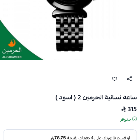
ساعة نسائية الحرمين 2 ( اسود )
315
متوفر