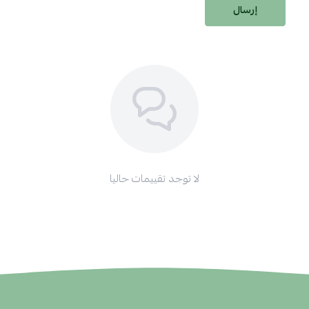
إرسال
لا توجد تقييمات حاليا