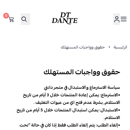
0
دانتي | DANTE
الرئيسية
حقوق وواجبات المستهلك
حقوق وواجبات المستهلك
سياسة الاسترجاع والاستبدال في متجر دانتي
•الاسترجاع: يمكن إعادة المنتجات خلال 3 أيام من تاريخ
الاستلام, بشرط عدم فتح اي من عبوات التغليف .
•الاستبدال: يمكن استبدال المنتجات خلال 5 أيام من تاريخ
الاستلام.
•إلغاء الطلب: يتم إلغاء الطلب فقط إذا كان في حالة “تحت