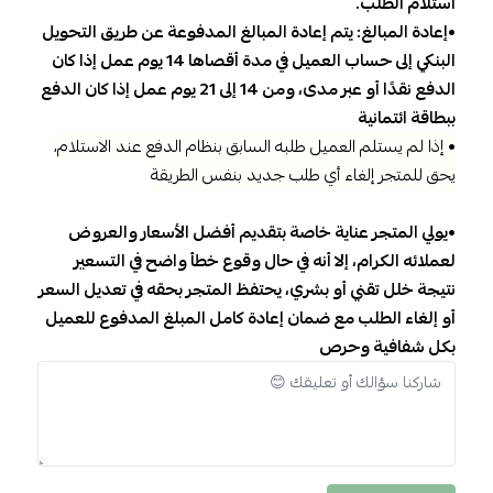
استلام الطلب.
•إعادة المبالغ: يتم إعادة المبالغ المدفوعة عن طريق التحويل
البنكي إلى حساب العميل في مدة أقصاها 14 يوم عمل إذا كان
الدفع نقدًا أو عبر مدى، ومن 14 إلى 21 يوم عمل إذا كان الدفع
ببطاقة ائتمانية
• إذا لم يستلم العميل طلبه السابق بنظام الدفع عند الاستلام،
يحق للمتجر إلغاء أي طلب جديد بنفس الطريقة
•يولي المتجر عناية خاصة بتقديم أفضل الأسعار والعروض
لعملائه الكرام، إلا أنه في حال وقوع خطأ واضح في التسعير
نتيجة خلل تقني أو بشري، يحتفظ المتجر بحقه في تعديل السعر
أو إلغاء الطلب مع ضمان إعادة كامل المبلغ المدفوع للعميل
بكل شفافية وحرص