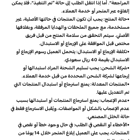
المراجعة”. أما إذا انتقل الطلب إلى حالة “تم التنفيذ”، فلا يمكن
إلغاؤه عبر المتجر أو خدمة العملاء.
•حالة المنتج: يجب أن تكون المنتجات في حالتها الأصلية، غير
مستخدمة، مع جميع الملحقات والهدايا المرفقة، وبغلافها
الأصلي. سيتم التحقق من سلامة المنتج من قبل فريق
مختص قبل الموافقة على الإرجاع أو الاستبدال.
•تكلفة الإرجاع أو الاستبدال: يتحمل العميل رسوم الإرجاع أو
الاستبدال بقيمة 40 ريال سعودي.
•شركة الشحن: يجب تسليم الشحنة المراد استبدالها أو
إرجاعها لشركة الشحن المحددة من قبل خدمة العملاء.
•المنتجات المعدلة: يمنع استرجاع أو استبدال المنتجات التي
تم التعديل عليها.
•عدم الإعجاب: يمنع استرجاع المنتجات أو استبدالها بسبب
عدم الإعجاب بالشكل أو المواصفات، ويُقبل الاسترجاع فقط في
حالة الخلل المصنعي.
•الأخطاء أو النقص في الطلب: في حال وجود خطأ أو نقص في
المنتجات، يجب على العميل إبلاغ المتجر خلال 14 يومًا من