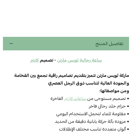
تفاصيل المنتج
ساعة رجالية
لويس مارتن
- تصميم
كارتير
ماركة لويس مارتن تتميز بتقديم تصاميم راقية تجمع بين الفخامة
والجودة العالية لتناسب ذوق الرجل العصري
ومن مواصفاتها:
• تصميم مستوحى من
ساعات كارتير
الفاخرة
• حزام جلد رجالي فاخر
• مقاومة للماء لتحمل الاستخدام اليومي
• مزودة بآلة حركة يابانية دقيقة من الحديد
• ألوان متعددة تناسب مختلف الإطلالات