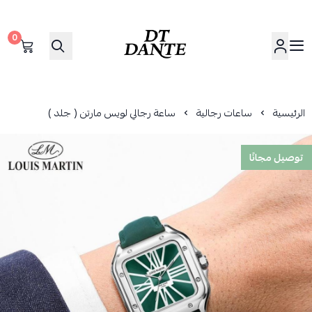
0
دانتي | DANTE
الرئيسية
ساعات رجالية
ساعة رجالي لويس مارتن ( جلد )
توصيل مجانًا