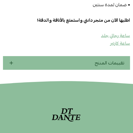
• ضمان لمدة سنتين
اطلبها الآن من متجر دانتي واستمتع بالأناقة والدقة!
ساعة رجالي جلد
ساعة كارتير
تقييمات المنتج