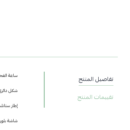
ساعة الفجر
تفاصيل المنتج
شكل دائري
تقييمات المنتج
إطار ستانل
شاشة بلوري