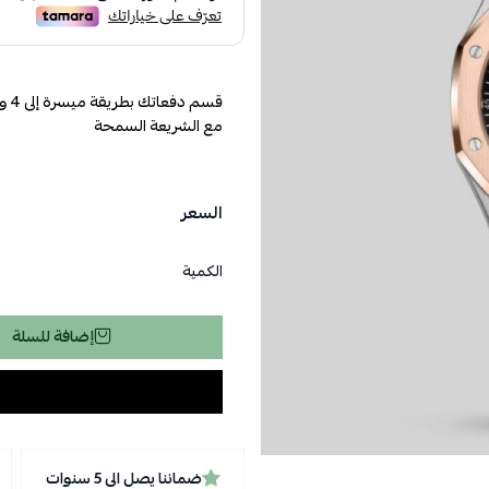
مع الشريعة السمحة
السعر
الكمية
إضافة للسلة
ضماننا يصل الى 5 سنوات