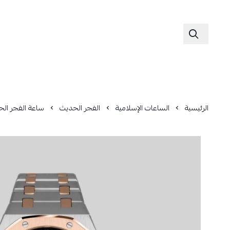
الرئيسية
الساعات الإسلامية
الفجر الحديث
ساعة الفجر الحدي