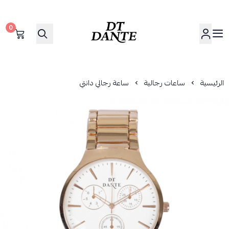
0
دانتي | DANTE
الرئيسية
ساعات رجالية
ساعة رجالي دانتي