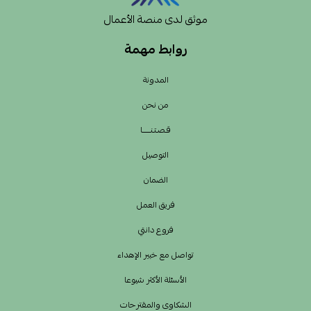
موثق لدى منصة الأعمال
روابط مهمة
المدونة
من نحن
قـصـتـنــــــا
التوصيل
الضمان
فريق العمل
فروع دانتي
تواصل مع خبير الإهداء
الأسئلة الأكثر شيوعا
الشكاوى والمقترحات