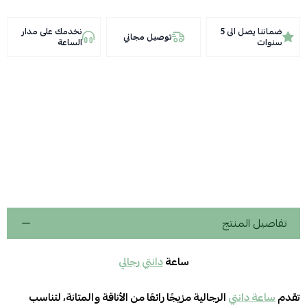
ضماننا يصل الى 5
نخدمك على مدار
توصيل مجاني
سنوات
الساعة
تفاصيل المنتج
ساعة
دانتي رجالي
تقدم
ساعة دانتي
الرجالية مزيجًا رائعًا من الأناقة والمتانة، لتناسب