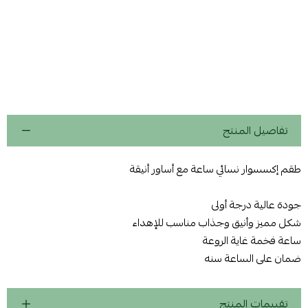
تفاصيل المنتج
طقم إكسسوار نسائي ساعة مع أساور أنيقة
جودة عالية درجة أولى
شكل مميز وأنيق وجذاب مناسب للإهداء
ساعة فخمة غاية الروعة
ضمان على الساعة سنه
تقييمات المنتج