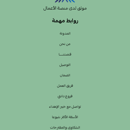
موثق لدى منصة الأعمال
روابط مهمة
المدونة
من نحن
قـصـتـنــــــا
التوصيل
الضمان
فريق العمل
فروع دانتي
تواصل مع خبير الإهداء
الأسئلة الأكثر شيوعا
الشكاوى والمقترحات