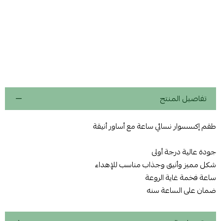
تفاصيل المنتج
طقم إكسسوار نسائي ساعة مع أساور أنيقة
جودة عالية درجة أولى
شكل مميز وأنيق وجذاب مناسب للإهداء
ساعة فخمة غاية الروعة
ضمان على الساعة سنه