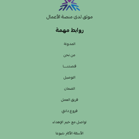
موثق لدى منصة الأعمال
روابط مهمة
المدونة
من نحن
قـصـتـنــــــا
التوصيل
الضمان
فريق العمل
فروع دانتي
تواصل مع خبير الإهداء
الأسئلة الأكثر شيوعا