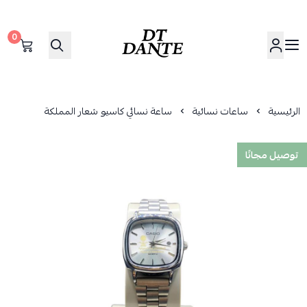
0
دانتي | DANTE
الرئيسية
ساعات نسائية
ساعة نسائي كاسيو شعار المملكة
توصيل مجانًا