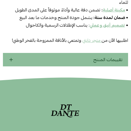
للماء
•
مكينة أصلية
:
تضمن دقة عالية وأداءً موثوقاً على المدى الطويل
•
ضمان لمدة سنة:
يشمل جودة المنتج وخدمات ما بعد البيع
•
تصميم أنيق وعملي
: يناسب الإطلالات الرسمية والكاجوال
اطلبيها الآن من
متجر دانتي
وتمتعي بالأناقة الممزوجة بالفخر الوطني!
تقييمات المنتج