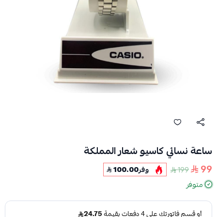
ساعة نسائي كاسيو شعار المملكة
99
199
وفر
100.00
متوفر