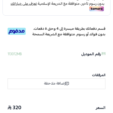
قسم دفعاتك بطريقة ميسرة إلى 4 وحتى 6 دفعات،
بدون فوائد أو رسوم. متوافقة مع الشريعة السمحة
رقم الموديل
113012MB
المرفقات
إضافة ملاحظة
320
السعر