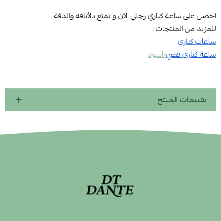
احصل على
ساعة كناري رجالي
الآن و تمتع بالأناقة والدقة
للمزيد من المنتجات :
ساعات كناري
ساعة كناري فضي
-اسود
تقييمات المنتج