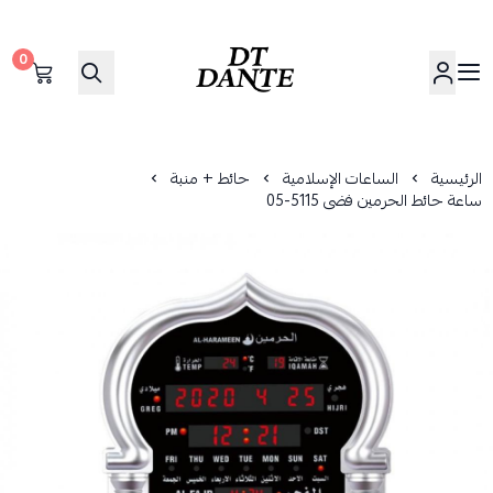
0
دانتي | DANTE
الرئيسية
الساعات الإسلامية
حائط + منبة
ساعة حائط الحرمين فضى 5115-05