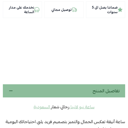
ضماننا يصل الى 5
نخدمك على مدار
توصيل مجاني
سنوات
الساعة
تفاصيل المنتج
ساعة نيو لاتينا
رجالي شعار
السعودية
ساعة أنيقة تعكس الجمال والتميز بتصميم فريد يلبي احتياجاتك اليومية