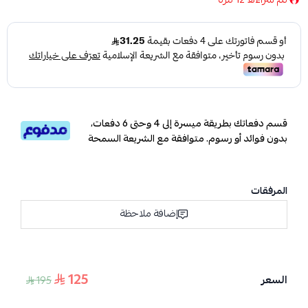
قسم دفعاتك بطريقة ميسرة إلى 4 وحتى 6 دفعات،
بدون فوائد أو رسوم. متوافقة مع الشريعة السمحة
المرفقات
إضافة ملاحظة
125
السعر
195