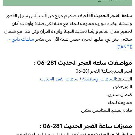
ساعة الفجر الحديث
الفاخرة بتصميم مربع من الستانلس ستيل الفضي
وشاشة بيضاء بلورية مقاومة للماء مع منبه لكل صلاة وأوقات أذان
لجميع مدن العالم وايضًا تحديد القبلة وقراءة القرآن وكل هذا مع ضمان
سنتين ايش تبي اطلبها الحين.احصل عليه الآن من متجر
ساعات دانتي -
DANTE
مواصفات ساعة الفجر الحديث 281-06 :
اسم المنتج:ساعة الفجر 281-06
التصنيف:
الساعات الإسلامية
/
ساعات الفجر الحديث
اللون:فضي
ضمان سنتين.
مقاومة للماء.
مادة الصنع: الستانلس ستيل
مميزات ساعة الفجر الحديث 281-06 :
ساعة الفجر الحديث
مصنوعة من الستانلس ستيل باللون الفضي،