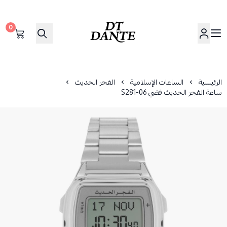
0
دانتي | DANTE
الرئيسية
الساعات الإسلامية
الفجر الحديث
ساعة الفجر الحديث فضي S281-06