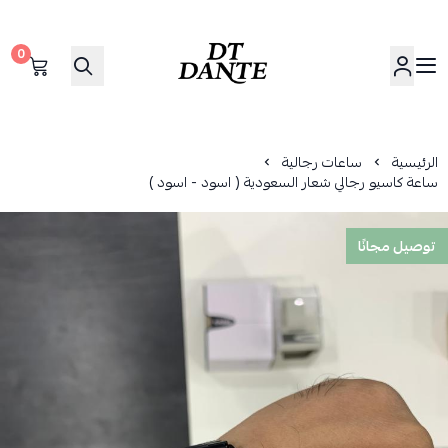
0
دانتي | DANTE
الرئيسية
ساعات رجالية
ساعة كاسيو رجالي شعار السعودية ( اسود - اسود )
توصيل مجانًا