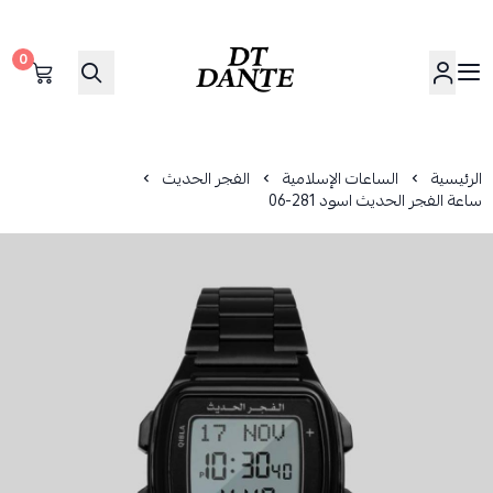
0
دانتي | DANTE
الرئيسية
الساعات الإسلامية
الفجر الحديث
ساعة الفجر الحديث اسود 281-06