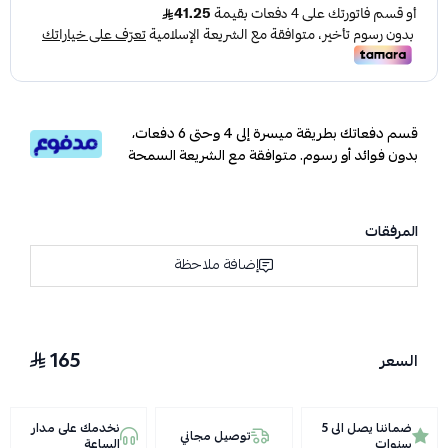
قسم دفعاتك بطريقة ميسرة إلى 4 وحتى 6 دفعات،
بدون فوائد أو رسوم. متوافقة مع الشريعة السمحة
المرفقات
إضافة ملاحظة
165
السعر
ضماننا يصل الى 5
نخدمك على مدار
توصيل مجاني
سنوات
الساعة