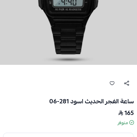
ساعة الفجر الحديث اسود 281-06
165
متوفر