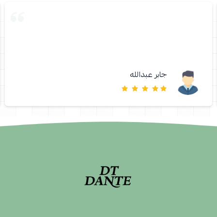
جابر عبدالله