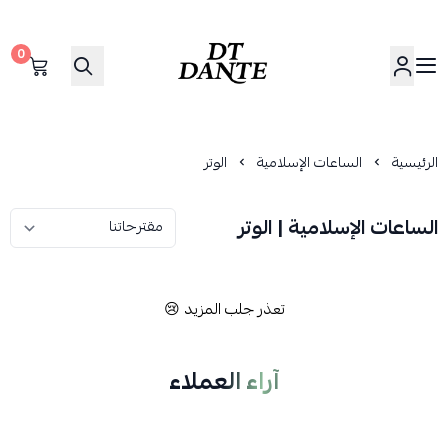
0
دانتي | DANTE
الرئيسية
الساعات الإسلامية
الوتر
الساعات الإسلامية | الوتر
تعذر جلب المزيد 😢
آراء العملاء