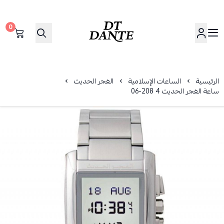
0
دانتي | DANTE
الرئيسية
الساعات الإسلامية
الفجر الحديث
ساعة الفجر الحديث 4 208-06