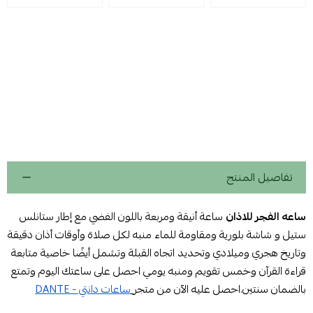
تفاصيل المنتج
ساعه الفجر للاذان
ساعة أنيقة ومربعة باللون الفضي مع إطار ستانلس
ستيل و شاشة بلورية ومقاومة للماء منبه لكل صلاة وأوقات أذان دقيقة
وتاريخ هجري وميلادي وتحديد اتجاه القبلة وتشمل أيضًا خاصية متابعة
قراءة القرآن وخمس تقويم ومنبه يومي احصل على ساعتك اليوم وتمتع
بالضمان سنتين.احصل عليه الآن من متجر
ساعات دانتي - DANTE