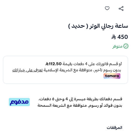
ساعة رجالي الوتر ( حديد )
450
متوفر
قسم دفعاتك بطريقة ميسرة إلى 4 وحتى 6 دفعات،
بدون فوائد أو رسوم. متوافقة مع الشريعة السمحة
المرفقات