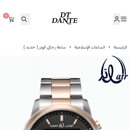
0
دانتي | DANTE
الرئيسية
الساعات الإسلامية
ساعة رجالي الوتر ( حديد )